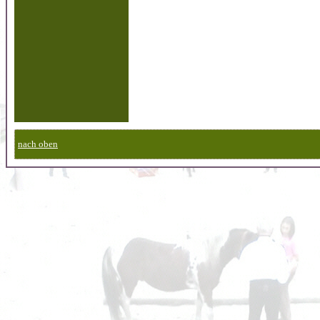
nach oben