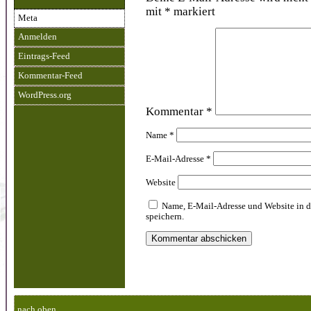
mit
*
markiert
Meta
Anmelden
Eintrags-Feed
Kommentar-Feed
WordPress.org
Kommentar
*
Name
*
E-Mail-Adresse
*
Website
Name, E-Mail-Adresse und Website in 
speichern.
nach oben