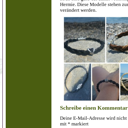
Hermie. Diese Modelle stehen zur
verändert werden.
Schreibe einen Kommentar
Deine E-Mail-Adresse wird nicht 
mit
*
markiert