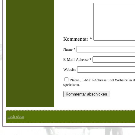
Kommentar
*
Name
*
E-Mail-Adresse
*
Website
Name, E-Mail-Adresse und Website in 
speichern.
nach oben