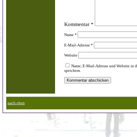
Kommentar
*
Name
*
E-Mail-Adresse
*
Website
Name, E-Mail-Adresse und Website in 
speichern.
nach oben