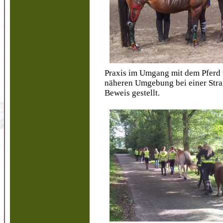
Praxis im Umgang mit dem Pferd
näheren Umgebung bei einer Stra
Beweis gestellt.