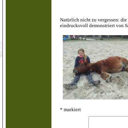
Natürlich nicht zu vergessen: die 
eindrucksvoll demonstriert von 
*
markiert