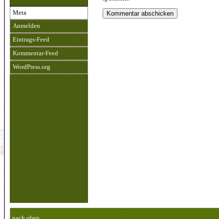
Meta
Anmelden
Eintrags-Feed
Kommentar-Feed
WordPress.org
nach oben