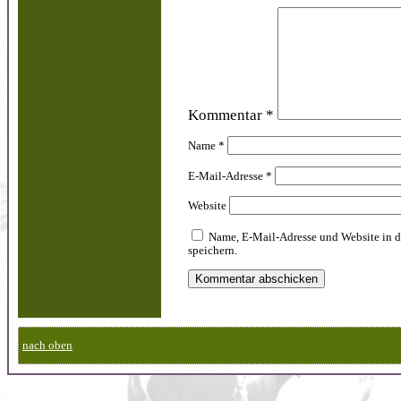
Kommentar
*
Name
*
E-Mail-Adresse
*
Website
Name, E-Mail-Adresse und Website in 
speichern.
nach oben