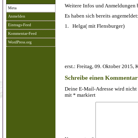
Weitere Infos und Anmeldungen b
Meta
Es haben sich bereits angemeldet
Anmelden
Eintrags-Feed
1. Helga( mit Flensburger)
Kommentar-Feed
WordPress.org
erst.: Freitag, 09. Oktober 2015, 
Schreibe einen Kommentar
Deine E-Mail-Adresse wird nicht 
mit
*
markiert